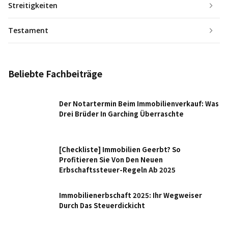
Streitigkeiten
Testament
Beliebte Fachbeiträge
Der Notartermin Beim Immobilienverkauf: Was
Drei Brüder In Garching Überraschte
[Checkliste] Immobilien Geerbt? So
Profitieren Sie Von Den Neuen
Erbschaftssteuer-Regeln Ab 2025
Immobilienerbschaft 2025: Ihr Wegweiser
Durch Das Steuerdickicht