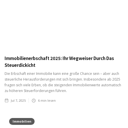
Immobilienerbschaft 2025: Ihr Wegweiser Durch Das
Steuerdickicht
Die Erbschaft einer Immobilie kann eine große Chance sein – aber auch
steuerliche Herausforderungen mit sich bringen. Insbesondere ab 2025
fragen sich viele Erben, ob die steigenden Immobilienwerte automatisch
zu höheren Steuerforderungen führen.
Jul 7, 2025
6
min lesen
Immobilien