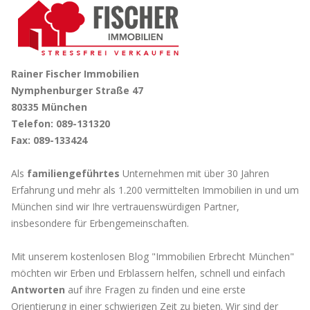
Rainer Fischer Immobilien
Nymphenburger Straße 47
80335 München
Telefon: 089-131320
Fax: 089-133424
Als
familiengeführtes
Unternehmen mit über 30 Jahren
Erfahrung und mehr als 1.200 vermittelten Immobilien in und um
München sind wir Ihre vertrauenswürdigen Partner,
insbesondere für Erbengemeinschaften.
Mit unserem kostenlosen Blog "Immobilien Erbrecht München"
möchten wir Erben und Erblassern helfen, schnell und einfach
Antworten
auf ihre Fragen zu finden und eine erste
Orientierung in einer schwierigen Zeit zu bieten. Wir sind der