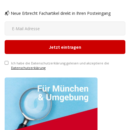
📬 Neue Erbrecht Fachartikel direkt in Ihren Posteingang
Ich habe die Datenschutzerklärung gelesen und akzeptiere die
Datenschutzerklärung