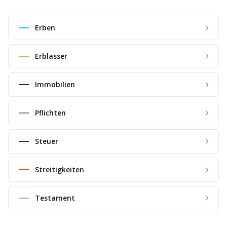
Erben
Erblasser
Immobilien
Pflichten
Steuer
Streitigkeiten
Testament