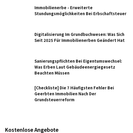
Immobilienerbe - Erweiterte
Stundungsmöglichkeiten Bei Erbschaftsteuer
Digitalisierung Im Grundbuchwesen: Was Sich
Seit 2025 Für Immobilienerben Geändert Hat
Sanierungspflichten Bei Eigentumswechsel:
Was Erben Laut Gebäudeenergiegesetz
Beachten Müssen
[Checkliste] Die 7 Häufigsten Fehler Bei
Geerbten Immobilien Nach Der
Grundsteuerreform
Kostenlose Angebote