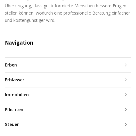
Überzeugung, dass gut informierte Menschen bessere Fragen
stellen können, wodurch eine professionelle Beratung einfacher
und kostengünstiger wird.
Navigation
Erben
Erblasser
Immobilien
Pflichten
Steuer