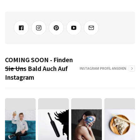
COMING SOON - Finden
Sie Uns Bald Auch Auf
INSTAGRAM PROFIL ANSEHEN
Instagram