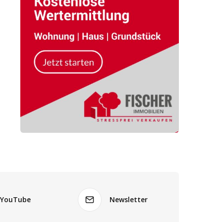
YouTube
Newsletter