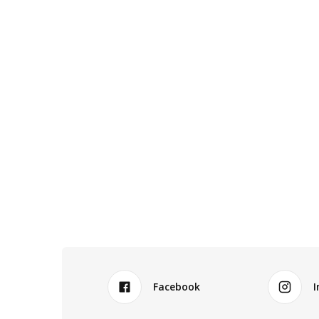
Facebook
I