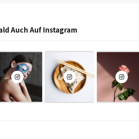
ald Auch Auf Instagram