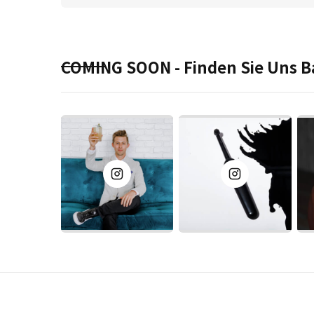
COMING SOON - Finden Sie Uns B