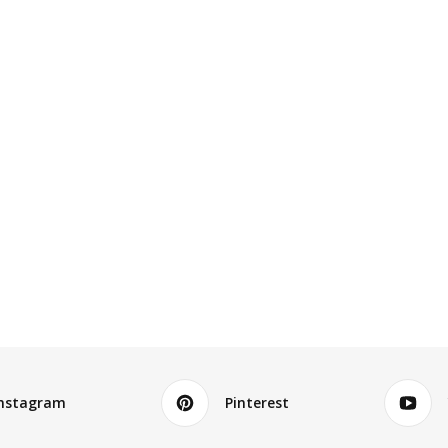
nstagram
Pinterest