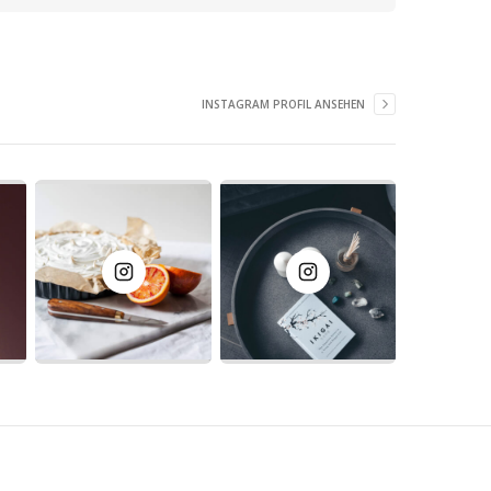
INSTAGRAM PROFIL ANSEHEN