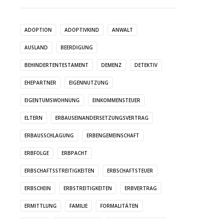
ADOPTION
ADOPTIVKIND
ANWALT
AUSLAND
BEERDIGUNG
BEHINDERTENTESTAMENT
DEMENZ
DETEKTIV
EHEPARTNER
EIGENNUTZUNG
EIGENTUMSWOHNUNG
EINKOMMENSTEUER
ELTERN
ERBAUSEINANDERSETZUNGSVERTRAG
ERBAUSSCHLAGUNG
ERBENGEMEINSCHAFT
ERBFOLGE
ERBPACHT
ERBSCHAFTSSTREITIGKEITEN
ERBSCHAFTSTEUER
ERBSCHEIN
ERBSTREITIGKEITEN
ERBVERTRAG
ERMITTLUNG
FAMILIE
FORMALITÄTEN