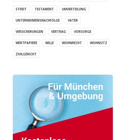
STREIT
TESTAMENT
UMVERTEILUNG
UNTERNEHMENSNACHFOLGE
VATER
VERSICHERUNGEN
VERTRAG
VORSORGE
WERTPAPIERE
WILLE
WOHNRECHT
WOHNSITZ
ZIVILGERICHT