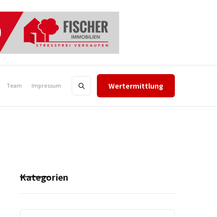
Wertermittlung
Team
Impressum
Kategorien