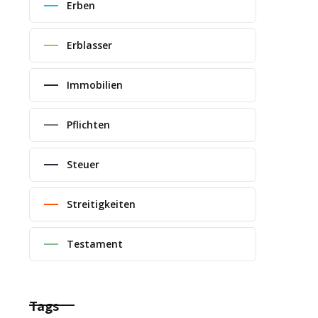
Erben
Erblasser
Immobilien
Pflichten
Steuer
Streitigkeiten
Testament
Tags