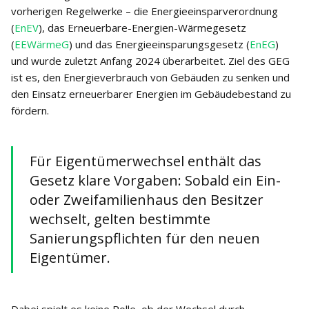
vorherigen Regelwerke – die Energieeinsparverordnung
(
EnEV
), das Erneuerbare-Energien-Wärmegesetz
(
EEWärmeG
) und das Energieeinsparungsgesetz (
EnEG
)
und wurde zuletzt Anfang 2024 überarbeitet. Ziel des GEG
ist es, den Energieverbrauch von Gebäuden zu senken und
den Einsatz erneuerbarer Energien im Gebäudebestand zu
fördern.
Für Eigentümerwechsel enthält das
Gesetz klare Vorgaben: Sobald ein Ein-
oder Zweifamilienhaus den Besitzer
wechselt, gelten bestimmte
Sanierungspflichten für den neuen
Eigentümer.