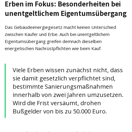
Erben im Fokus: Besonderheiten bei
unentgeltlichem Eigentumsübergang
Das Gebäudeenergiegesetz macht keinen Unterschied
zwischen Käufer und Erbe. Auch bei unentgeltlichem
Eigentumsübergang greifen demnach dieselben
energetischen Nachrüstpflichten wie beim Kauf.
Viele Erben wissen zunächst nicht, dass
sie damit gesetzlich verpflichtet sind,
bestimmte Sanierungsmaßnahmen
innerhalb von zwei Jahren umzusetzen.
Wird die Frist versäumt, drohen
Bußgelder von bis zu 50.000 Euro.