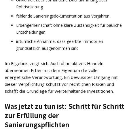
Rohrisolierung
fehlende Sanierungsdokumentation aus Vorjahren
Erbengemeinschaft ohne klare Zuständigkeit für bauliche
Entscheidungen
irrtümliche Annahme, dass geerbte Immobilien
grundsätzlich ausgenommen sind
Im Ergebnis zeigt sich: Auch ohne aktives Handeln
übernehmen Erben mit dem Eigentum die volle
energetische Verantwortung. Ein bewusster Umgang mit
dieser Verpflichtung schützt vor rechtlichen Risiken und
schafft die Grundlage für werterhaltende Investitionen.
Was jetzt zu tun ist: Schritt für Schritt
zur Erfüllung der
Sanierungspflichten