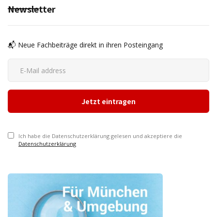
Newsletter
📬 Neue Fachbeiträge direkt in ihren Posteingang
Ich habe die Datenschutzerklärung gelesen und akzeptiere die
Datenschutzerklärung