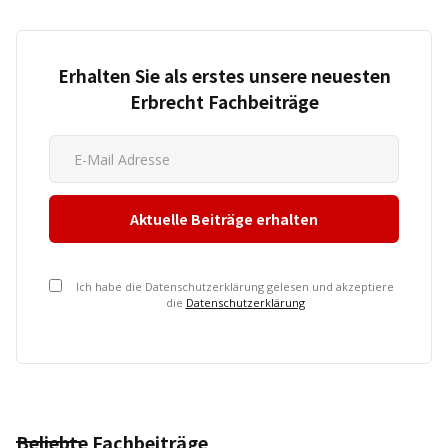
Erhalten Sie als erstes unsere neuesten
Erbrecht Fachbeiträge
Ich habe die Datenschutzerklärung gelesen und akzeptiere
die
Datenschutzerklärung
Beliebte Fachbeiträge