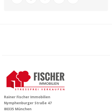
Rainer Fischer Immobilien
Nymphenburger Straße 47
80335 München