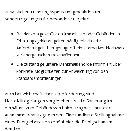
Zusätzlichen Handlungsspielraum gewährleisten
Sonderregelungen für besondere Objekte:
Bei denkmalgeschützten Immobilien oder Gebäuden in
Erhaltungsgebieten gelten häufig erleichterte
Anforderungen. Hier genügt oft ein alternativer Nachweis
zur energetischen Beschaffenheit.
Die zuständige untere Denkmalbehörde informiert über
konkrete Möglichkeiten zur Abweichung von den
Standardanforderungen.
Auch bei wirtschaftlicher Überforderung sind
Härtefallregelungen vorgesehen. Ist die Sanierung im
Verhältnis zum Gebäudewert nicht tragbar, kann eine
Ausnahme beantragt werden. Eine fundierte Stellungnahme
eines Energieberaters erhöht hier die Erfolgschancen
deutlich.