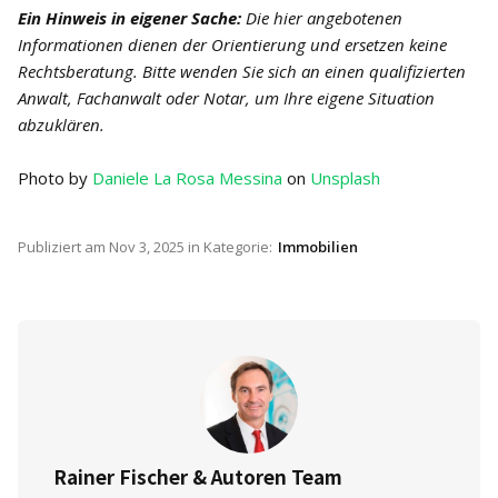
Ein Hinweis in eigener Sache:
Die hier angebotenen
Informationen dienen der Orientierung und ersetzen keine
Rechtsberatung. Bitte wenden Sie sich an einen qualifizierten
Anwalt, Fachanwalt oder Notar, um Ihre eigene Situation
abzuklären.
Photo by
Daniele La Rosa Messina
on
Unsplash
Publiziert am
Nov 3, 2025
in Kategorie:
Immobilien
Rainer Fischer & Autoren Team