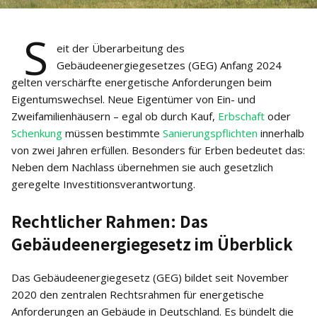
S
eit der Überarbeitung des
Gebäudeenergiegesetzes (GEG) Anfang 2024
gelten verschärfte energetische Anforderungen beim
Eigentumswechsel. Neue Eigentümer von Ein- und
Zweifamilienhäusern – egal ob durch Kauf,
Erbschaft
oder
Schenkung
müssen bestimmte
Sanierungspflichten
innerhalb
von zwei Jahren erfüllen. Besonders für Erben bedeutet das:
Neben dem Nachlass übernehmen sie auch gesetzlich
geregelte Investitionsverantwortung.
Rechtlicher Rahmen: Das
Gebäudeenergiegesetz im Überblick
Das Gebäudeenergiegesetz (GEG) bildet seit November
2020 den zentralen Rechtsrahmen für energetische
Anforderungen an Gebäude in Deutschland. Es bündelt die