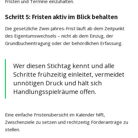
Fristen und Termine einzuhalten.
Schritt 5: Fristen aktiv im Blick behalten
Die gesetzliche Zwei-Jahres-Frist läuft ab dem Zeitpunkt
des Eigentumswechsels – nicht ab dem Einzug, der
Grundbucheintragung oder der behördlichen Erfassung.
Wer diesen Stichtag kennt und alle
Schritte frühzeitig einleitet, vermeidet
unnötigen Druck und hält sich
Handlungsspielräume offen.
Eine einfache Fristenübersicht im Kalender hilft,
Zwischenziele zu setzen und rechtzeitig Förderanträge zu
stellen.