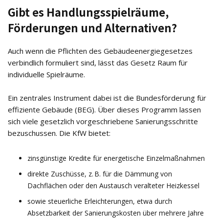
Gibt es Handlungsspielräume,
Förderungen und Alternativen?
Auch wenn die Pflichten des Gebäudeenergiegesetzes
verbindlich formuliert sind, lässt das Gesetz Raum für
individuelle Spielräume.
Ein zentrales Instrument dabei ist die Bundesförderung für
effiziente Gebäude (BEG). Über dieses Programm lassen
sich viele gesetzlich vorgeschriebene Sanierungsschritte
bezuschussen. Die KfW bietet:
zinsgünstige Kredite für energetische Einzelmaßnahmen
direkte Zuschüsse, z. B. für die Dämmung von
Dachflächen oder den Austausch veralteter Heizkessel
sowie steuerliche Erleichterungen, etwa durch
Absetzbarkeit der Sanierungskosten über mehrere Jahre