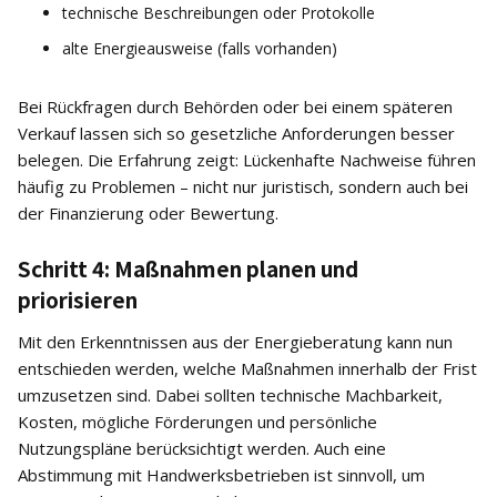
technische Beschreibungen oder Protokolle
alte Energieausweise (falls vorhanden)
Bei Rückfragen durch Behörden oder bei einem späteren
Verkauf lassen sich so gesetzliche Anforderungen besser
belegen. Die Erfahrung zeigt: Lückenhafte Nachweise führen
häufig zu Problemen – nicht nur juristisch, sondern auch bei
der Finanzierung oder Bewertung.
Schritt 4: Maßnahmen planen und
priorisieren
Mit den Erkenntnissen aus der Energieberatung kann nun
entschieden werden, welche Maßnahmen innerhalb der Frist
umzusetzen sind. Dabei sollten technische Machbarkeit,
Kosten, mögliche Förderungen und persönliche
Nutzungspläne berücksichtigt werden. Auch eine
Abstimmung mit Handwerksbetrieben ist sinnvoll, um