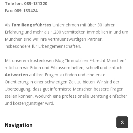
Telefon: 089-131320
Fax: 089-133424
Als
familiengeführtes
Unternehmen mit über 30 Jahren
Erfahrung und mehr als 1.200 vermittelten Immobilien in und um
München sind wir Ihre vertrauenswürdigen Partner,
insbesondere für Erbengemeinschaften.
Mit unserem kostenlosen Blog "Immobilien Erbrecht München"
möchten wir Erben und Erblassern helfen, schnell und einfach
Antworten
auf ihre Fragen zu finden und eine erste
Orientierung in einer schwierigen Zeit zu bieten. Wir sind der
Überzeugung, dass gut informierte Menschen bessere Fragen
stellen können, wodurch eine professionelle Beratung einfacher
und kostengünstiger wird.
Navigation