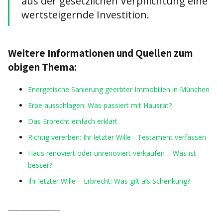
aus der gesetzlichen Verpflichtung eine
wertsteigernde Investition.
Weitere Informationen und Quellen zum
obigen Thema:
Energetische Sanierung geerbter Immobilien in München
Erbe ausschlagen: Was passiert mit Hausrat?
Das Erbrecht einfach erklärt
Richtig vererben: Ihr letzter Wille - Testament verfassen
Haus renoviert oder unrenoviert verkaufen – Was ist
besser?
Ihr letzter Wille – Erbrecht: Was gilt als Schenkung?
_______________