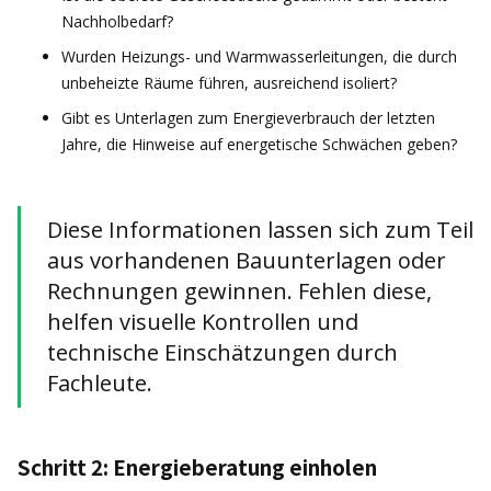
Nachholbedarf?
Wurden Heizungs- und Warmwasserleitungen, die durch
unbeheizte Räume führen, ausreichend isoliert?
Gibt es Unterlagen zum Energieverbrauch der letzten
Jahre, die Hinweise auf energetische Schwächen geben?
Diese Informationen lassen sich zum Teil
aus vorhandenen Bauunterlagen oder
Rechnungen gewinnen. Fehlen diese,
helfen visuelle Kontrollen und
technische Einschätzungen durch
Fachleute.
Schritt 2: Energieberatung einholen