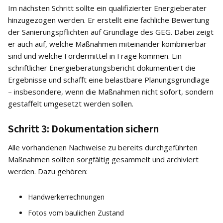
Im nächsten Schritt sollte ein qualifizierter Energieberater
hinzugezogen werden. Er erstellt eine fachliche Bewertung
der Sanierungspflichten auf Grundlage des GEG. Dabei zeigt
er auch auf, welche Maßnahmen miteinander kombinierbar
sind und welche Fördermittel in Frage kommen. Ein
schriftlicher Energieberatungsbericht dokumentiert die
Ergebnisse und schafft eine belastbare Planungsgrundlage
– insbesondere, wenn die Maßnahmen nicht sofort, sondern
gestaffelt umgesetzt werden sollen.
Schritt 3: Dokumentation sichern
Alle vorhandenen Nachweise zu bereits durchgeführten
Maßnahmen sollten sorgfältig gesammelt und archiviert
werden. Dazu gehören:
Handwerkerrechnungen
Fotos vom baulichen Zustand