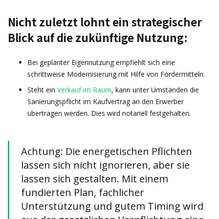
Nicht zuletzt lohnt ein strategischer
Blick auf die zukünftige Nutzung:
Bei geplanter Eigennutzung empfiehlt sich eine
schrittweise Modernisierung mit Hilfe von Fördermitteln.
Steht ein
Verkauf im Raum
, kann unter Umständen die
Sanierungspflicht im Kaufvertrag an den Erwerber
übertragen werden. Dies wird notariell festgehalten.
Achtung: Die energetischen Pflichten
lassen sich nicht ignorieren, aber sie
lassen sich gestalten. Mit einem
fundierten Plan, fachlicher
Unterstützung und gutem Timing wird