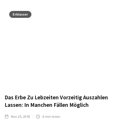
Erblasser
Das Erbe Zu Lebzeiten Vorzeitig Auszahlen
Lassen: In Manchen Fällen Möglich
Nov 25, 2018
6
min lesen