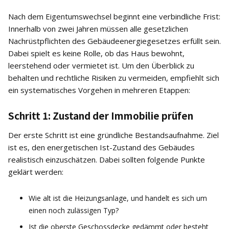
Nach dem Eigentumswechsel beginnt eine verbindliche Frist:
Innerhalb von zwei Jahren müssen alle gesetzlichen
Nachrüstpflichten des Gebäudeenergiegesetzes erfüllt sein.
Dabei spielt es keine Rolle, ob das Haus bewohnt,
leerstehend oder vermietet ist. Um den Überblick zu
behalten und rechtliche Risiken zu vermeiden, empfiehlt sich
ein systematisches Vorgehen in mehreren Etappen:
Schritt 1: Zustand der Immobilie prüfen
Der erste Schritt ist eine gründliche Bestandsaufnahme. Ziel
ist es, den energetischen Ist-Zustand des Gebäudes
realistisch einzuschätzen. Dabei sollten folgende Punkte
geklärt werden:
Wie alt ist die Heizungsanlage, und handelt es sich um
einen noch zulässigen Typ?
Ist die oberste Geschossdecke gedämmt oder besteht