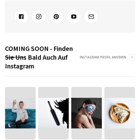
COMING SOON - Finden
Sie Uns Bald Auch Auf
INSTAGRAM PROFIL ANSEHEN
Instagram