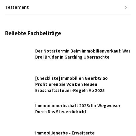
Testament
Beliebte Fachbeiträge
Der Notartermin Beim Immobilienverkauf: Was
Drei Brüder In Garching Überraschte
[Checkliste] Immobilien Geerbt? So
Profitieren Sie Von Den Neuen
Erbschaftssteuer-Regeln Ab 2025
Immobilienerbschaft 2025: Ihr Wegweiser
Durch Das Steuerdickicht
Immobilienerbe - Erweiterte