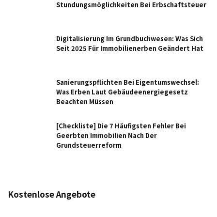
Stundungsmöglichkeiten Bei Erbschaftsteuer
Digitalisierung Im Grundbuchwesen: Was Sich
Seit 2025 Für Immobilienerben Geändert Hat
Sanierungspflichten Bei Eigentumswechsel:
Was Erben Laut Gebäudeenergiegesetz
Beachten Müssen
[Checkliste] Die 7 Häufigsten Fehler Bei
Geerbten Immobilien Nach Der
Grundsteuerreform
Kostenlose Angebote