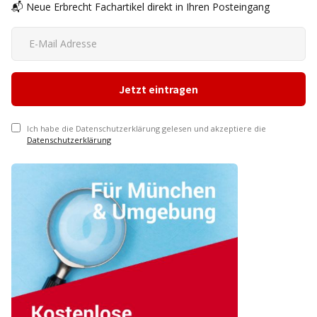
📬 Neue Erbrecht Fachartikel direkt in Ihren Posteingang
Ich habe die Datenschutzerklärung gelesen und akzeptiere die
Datenschutzerklärung