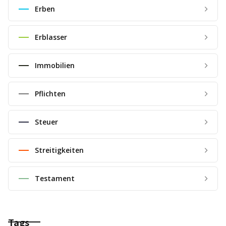
Erben
Erblasser
Immobilien
Pflichten
Steuer
Streitigkeiten
Testament
Tags