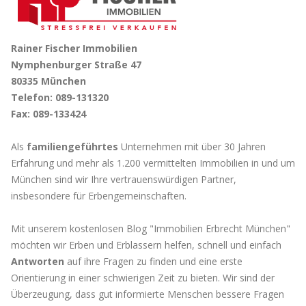
Rainer Fischer Immobilien
Nymphenburger Straße 47
80335 München
Telefon: 089-131320
Fax: 089-133424
Als
familiengeführtes
Unternehmen mit über 30 Jahren
Erfahrung und mehr als 1.200 vermittelten Immobilien in und um
München sind wir Ihre vertrauenswürdigen Partner,
insbesondere für Erbengemeinschaften.
Mit unserem kostenlosen Blog "Immobilien Erbrecht München"
möchten wir Erben und Erblassern helfen, schnell und einfach
Antworten
auf ihre Fragen zu finden und eine erste
Orientierung in einer schwierigen Zeit zu bieten. Wir sind der
Überzeugung, dass gut informierte Menschen bessere Fragen