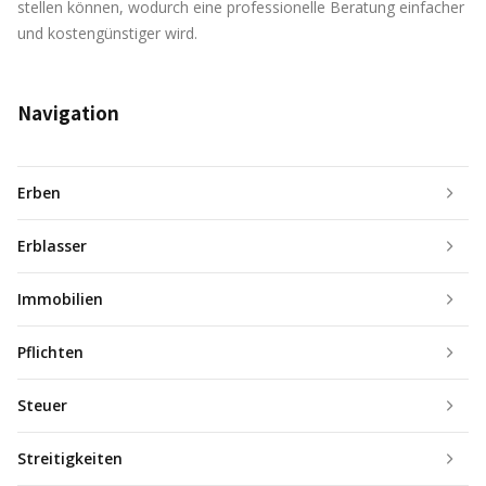
stellen können, wodurch eine professionelle Beratung einfacher
und kostengünstiger wird.
Navigation
Erben
Erblasser
Immobilien
Pflichten
Steuer
Streitigkeiten