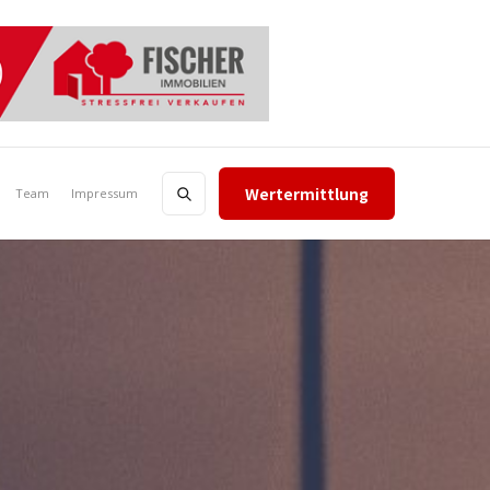
Wertermittlung
Team
Impressum