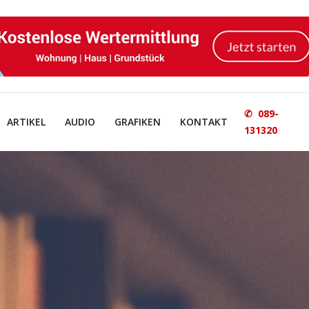
✆ 089-
ARTIKEL
AUDIO
GRAFIKEN
KONTAKT
131320