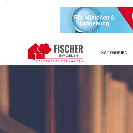
KATEGORIEN