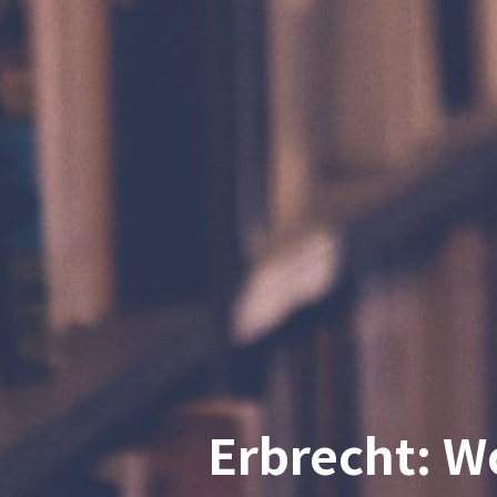
Erbrecht: Wo