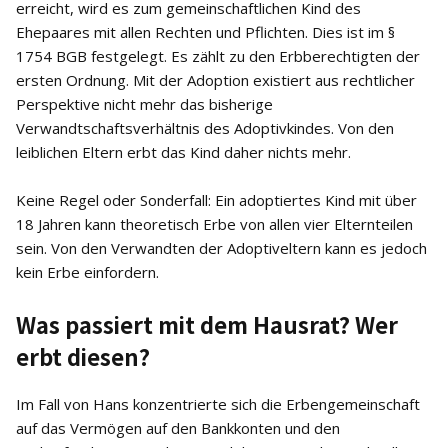
erreicht, wird es zum gemeinschaftlichen Kind des
Ehepaares mit allen Rechten und Pflichten. Dies ist im §
1754 BGB festgelegt. Es zählt zu den Erbberechtigten der
ersten Ordnung. Mit der Adoption existiert aus rechtlicher
Perspektive nicht mehr das bisherige
Verwandtschaftsverhältnis des Adoptivkindes. Von den
leiblichen Eltern erbt das Kind daher nichts mehr.
Keine Regel oder Sonderfall: Ein adoptiertes Kind mit über
18 Jahren kann theoretisch Erbe von allen vier Elternteilen
sein. Von den Verwandten der Adoptiveltern kann es jedoch
kein Erbe einfordern.
Was passiert mit dem Hausrat? Wer
erbt diesen?
Im Fall von Hans konzentrierte sich die Erbengemeinschaft
auf das Vermögen auf den Bankkonten und den