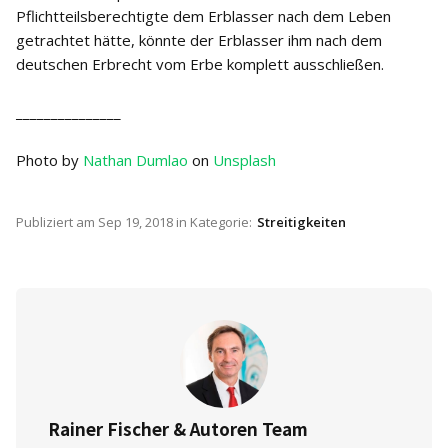
Pflichtteilsberechtigte dem Erblasser nach dem Leben
getrachtet hätte, könnte der Erblasser ihm nach dem
deutschen Erbrecht vom Erbe komplett ausschließen.
_______________
Photo by
Nathan Dumlao
on
Unsplash
Publiziert am
Sep 19, 2018
in Kategorie:
Streitigkeiten
Rainer Fischer & Autoren Team