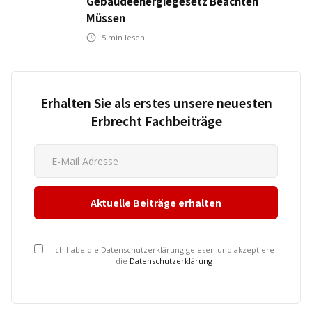
Gebäudeenergiegesetz Beachten
Müssen
5
min lesen
Erhalten Sie als erstes unsere neuesten
Erbrecht Fachbeiträge
Ich habe die Datenschutzerklärung gelesen und akzeptiere
die
Datenschutzerklärung