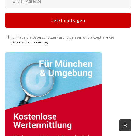
Ich habe die Datenschutzerklärung gelesen und akzeptiere die
Datenschutzerklärung