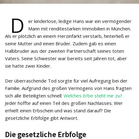
D
er kinderlose, ledige Hans war ein vermögender
Mann mit renditestarken Immobilien in München.
Als er plötzlich an einem Herzinfarkt verstarb, hinterließ er
seine Mutter und einen Bruder. Zudem gab es einen
Halbbruder aus der zweiten Partnerschaft seines toten
Vaters. Seine Schwester war bereits seit Jahren tot, aber
sie hatte zwei Kinder.
Der überraschende Tod sorgte für viel Aufregung bei der
Familie. Aufgrund des großen Vermögens von Hans fragten
sich alle Beteiligten schnell:
Welches Erbe steht mir zu?
Jeder hoffte auf einen Teil des großen Nachlasses. Wer
erhielt einen Erbschein und was stand darauf? Die
gesetzliche Erbfolge gibt Antwort.
Die gesetzliche Erbfolge