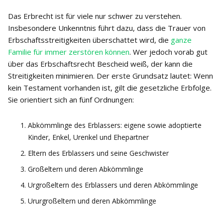
Das Erbrecht ist für viele nur schwer zu verstehen.
Insbesondere Unkenntnis führt dazu, dass die Trauer von
Erbschaftsstreitigkeiten überschattet wird, die
ganze
Familie für immer zerstören können
. Wer jedoch vorab gut
über das Erbschaftsrecht Bescheid weiß, der kann die
Streitigkeiten minimieren. Der erste Grundsatz lautet: Wenn
kein Testament vorhanden ist, gilt die gesetzliche Erbfolge.
Sie orientiert sich an fünf Ordnungen:
Abkömmlinge des Erblassers: eigene sowie adoptierte
Kinder, Enkel, Urenkel und Ehepartner
Eltern des Erblassers und seine Geschwister
Großeltern und deren Abkömmlinge
Urgroßeltern des Erblassers und deren Abkömmlinge
Ururgroßeltern und deren Abkömmlinge