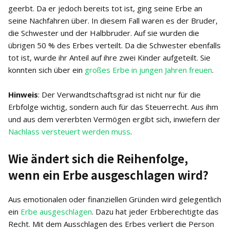
geerbt. Da er jedoch bereits tot ist, ging seine Erbe an
seine Nachfahren über. In diesem Fall waren es der Bruder,
die Schwester und der Halbbruder. Auf sie wurden die
übrigen 50 % des Erbes verteilt. Da die Schwester ebenfalls
tot ist, wurde ihr Anteil auf ihre zwei Kinder aufgeteilt. Sie
konnten sich über ein
großes Erbe in jungen Jahren freuen
.
Hinweis
: Der Verwandtschaftsgrad ist nicht nur für die
Erbfolge wichtig, sondern auch für das Steuerrecht. Aus ihm
und aus dem vererbten Vermögen ergibt sich, inwiefern der
Nachlass versteuert werden muss
.
Wie ändert sich die Reihenfolge,
wenn ein Erbe ausgeschlagen wird?
Aus emotionalen oder finanziellen Gründen wird gelegentlich
ein
Erbe ausgeschlagen
. Dazu hat jeder Erbberechtigte das
Recht. Mit dem Ausschlagen des Erbes verliert die Person