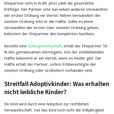
Ehepartner nicht in Kraft. Jetzt zählt die gesetzliche
Erbfolge. Der Partner erbt nun neben anderen Verwandten
der ersten Ordnung ein Viertel. Neben Verwandten der
zweiten Ordnung erbt er die Hälfte. Sollte es keine
Verwandten der ersten oder zweiten Ordnung geben,
bekommt der Ehepartner den kompletten Nachlass.
Besteht eine
Gütergemeinschaft
, erhält der Ehepartner 50
% des gemeinsamen Vermögens. Von der verbleibenden
Hälfte bekommt er ein Viertel, wenn es Kinder gibt. Die
Hälfte erhält der Partner, sofern Erbberechtigte der
zweiten Ordnung oder Großeltern vorhanden sind.
Streitfall Adoptivkinder: Was erhalten
nicht leibliche Kinder?
Ein Kind wird durch eine Adoption zur rechtlichen
Verwandtschaft. Hat das Kind noch nicht die Volljährigkeit