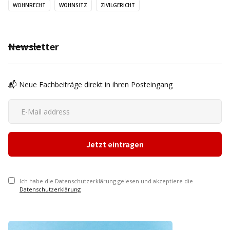
WOHNRECHT
WOHNSITZ
ZIVILGERICHT
Newsletter
📬 Neue Fachbeiträge direkt in ihren Posteingang
Ich habe die Datenschutzerklärung gelesen und akzeptiere die
Datenschutzerklärung