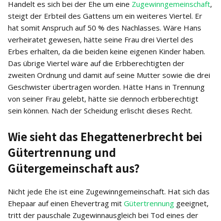
Handelt es sich bei der Ehe um eine
Zugewinngemeinschaft
,
steigt der Erbteil des Gattens um ein weiteres Viertel. Er
hat somit Anspruch auf 50 % des Nachlasses. Wäre Hans
verheiratet gewesen, hätte seine Frau drei Viertel des
Erbes erhalten, da die beiden keine eigenen Kinder haben.
Das übrige Viertel wäre auf die Erbberechtigten der
zweiten Ordnung und damit auf seine Mutter sowie die drei
Geschwister übertragen worden. Hätte Hans in Trennung
von seiner Frau gelebt, hätte sie dennoch erbberechtigt
sein können. Nach der Scheidung erlischt dieses Recht.
Wie sieht das Ehegattenerbrecht bei
Gütertrennung und
Gütergemeinschaft aus?
Nicht jede Ehe ist eine Zugewinngemeinschaft. Hat sich das
Ehepaar auf einen Ehevertrag mit
Gütertrennung
geeignet,
tritt der pauschale Zugewinnausgleich bei Tod eines der