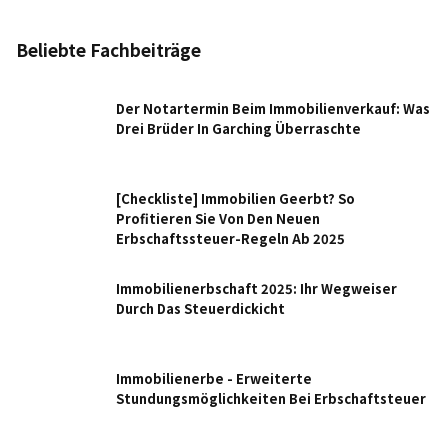
Beliebte Fachbeiträge
Der Notartermin Beim Immobilienverkauf: Was
Drei Brüder In Garching Überraschte
[Checkliste] Immobilien Geerbt? So
Profitieren Sie Von Den Neuen
Erbschaftssteuer-Regeln Ab 2025
Immobilienerbschaft 2025: Ihr Wegweiser
Durch Das Steuerdickicht
Immobilienerbe - Erweiterte
Stundungsmöglichkeiten Bei Erbschaftsteuer