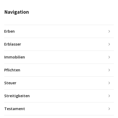
Navigation
Erben
Erblasser
Immobilien
Pflichten
Steuer
Streitigkeiten
Testament