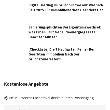
Digitalisierung Im Grundbuchwesen: Was Sich
Seit 2025 Für Immobilienerben Geändert Hat
Sanierungspflichten Bei Eigentumswechsel:
Was Erben Laut Gebäudeenergiegesetz
Beachten Müssen
[Checkliste] Die 7 Häufigsten Fehler Bei
Geerbten Immobilien Nach Der
Grundsteuerreform
Kostenlose Angebote
📬 Neue Erbrecht Fachartikel direkt in Ihren Posteingang