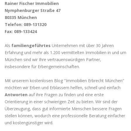
Rainer Fischer Immobilien
Nymphenburger Straße 47
80335 München
Telefon: 089-131320
Fax: 089-133424
Als
familiengeführtes
Unternehmen mit über 30 Jahren
Erfahrung und mehr als 1.200 vermittelten Immobilien in und um
München sind wir Ihre vertrauenswürdigen Partner,
insbesondere für Erbengemeinschaften.
Mit unserem kostenlosen Blog "Immobilien Erbrecht München"
möchten wir Erben und Erblassern helfen, schnell und einfach
Antworten
auf ihre Fragen zu finden und eine erste
Orientierung in einer schwierigen Zeit zu bieten. Wir sind der
Überzeugung, dass gut informierte Menschen bessere Fragen
stellen können, wodurch eine professionelle Beratung einfacher
und kostengünstiger wird.