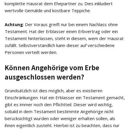
komplette Hausrat dem Ehepartner zu. Dies inkludiert
wertvolle Gemälde und kostbare Teppiche.
Achtung
: Der Voraus greift nur bei einem Nachlass ohne
Testament. Hat der Erblasser einen Erbvertrag oder ein
Testament hinterlassen, steht in diesem, wem der Hausrat
zufällt. Selbstverständlich kann dieser auf verschiedene
Personen verteilt werden.
Können Angehörige vom Erbe
ausgeschlossen werden?
Grundsätzlich ist dies möglich, aber es existieren
Einschränkungen. Hat ein Erblasser ein Testament gemacht,
gibt es immer noch den Pflichtteil. Dieser wird wichtig,
sobald in dem Testament bestimmte Angehörige nicht
berücksichtigt wurden oder weniger erhalten sollen, als
ihnen eigentlich zusteht. Hierbei ist zu beachten, dass nur