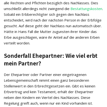
alle Rechten und Pflichten bezüglich des Nachlasses. Dies
umschließt allerdings nicht zwingend die
Bestattungskosten
.
Sobald ein Erbberechtigter sich gegen den Nachlass
entscheidet, wird nach der nächsten Person in der Erbfolge
gesucht. Auf diese geht der Nachlass nun automatisch über.
Hätte in Hans Fall die Mutter zugunsten ihrer Kinder das
Erbe ausgeschlagen, wäre ihr Anteil auf die anderen Erben
verteilt worden.
Sonderfall Ehepartner: Wie viel erbt
mein Partner?
Der Ehepartner oder Partner einer eingetragenen
Lebensgemeinschaft nimmt einen ganz besonderen
Stellenwert in den Erbrechtgesetzen ein. Gibt es keinen
Erbvertrag und kein Testament, erhält der Ehepartner
neben den Kindern ein Viertel des Nachlasses. Diese
Regelung greift auch, wenn nur ein Kind vorhanden ist.