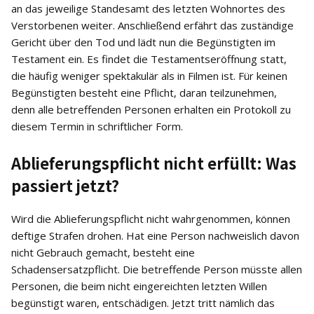
an das jeweilige Standesamt des letzten Wohnortes des
Verstorbenen weiter. Anschließend erfährt das zuständige
Gericht über den Tod und lädt nun die Begünstigten im
Testament ein. Es findet die Testamentseröffnung statt,
die häufig weniger spektakulär als in Filmen ist. Für keinen
Begünstigten besteht eine Pflicht, daran teilzunehmen,
denn alle betreffenden Personen erhalten ein Protokoll zu
diesem Termin in schriftlicher Form.
Ablieferungspflicht nicht erfüllt: Was
passiert jetzt?
Wird die Ablieferungspflicht nicht wahrgenommen, können
deftige Strafen drohen. Hat eine Person nachweislich davon
nicht Gebrauch gemacht, besteht eine
Schadensersatzpflicht. Die betreffende Person müsste allen
Personen, die beim nicht eingereichten letzten Willen
begünstigt waren, entschädigen. Jetzt tritt nämlich das