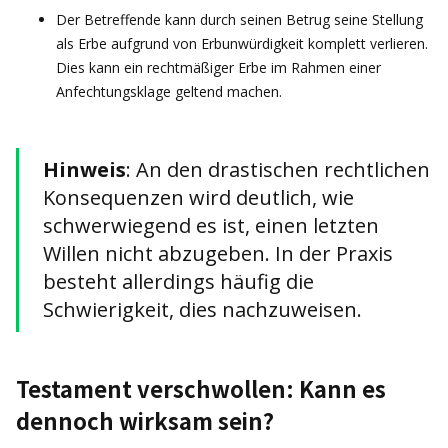
Der Betreffende kann durch seinen Betrug seine Stellung
als Erbe aufgrund von Erbunwürdigkeit komplett verlieren.
Dies kann ein rechtmäßiger Erbe im Rahmen einer
Anfechtungsklage geltend machen.
Hinweis
: An den drastischen rechtlichen
Konsequenzen wird deutlich, wie
schwerwiegend es ist, einen letzten
Willen nicht abzugeben. In der Praxis
besteht allerdings häufig die
Schwierigkeit, dies nachzuweisen.
Testament verschwollen: Kann es
dennoch wirksam sein?