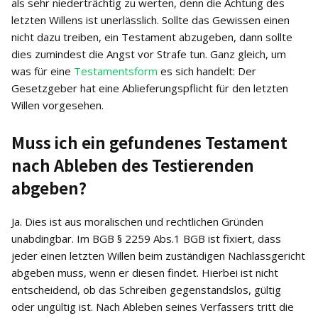
als sehr niederträchtig zu werten, denn die Achtung des
letzten Willens ist unerlässlich. Sollte das Gewissen einen
nicht dazu treiben, ein Testament abzugeben, dann sollte
dies zumindest die Angst vor Strafe tun. Ganz gleich, um
was für eine
Testamentsform
es sich handelt: Der
Gesetzgeber hat eine Ablieferungspflicht für den letzten
Willen vorgesehen.
Muss ich ein gefundenes Testament
nach Ableben des Testierenden
abgeben?
Ja. Dies ist aus moralischen und rechtlichen Gründen
unabdingbar. Im BGB § 2259 Abs.1 BGB ist fixiert, dass
jeder einen letzten Willen beim zuständigen Nachlassgericht
abgeben muss, wenn er diesen findet. Hierbei ist nicht
entscheidend, ob das Schreiben gegenstandslos, gültig
oder ungültig ist. Nach Ableben seines Verfassers tritt die