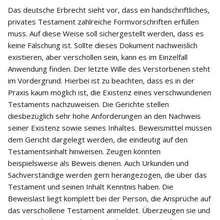
Das deutsche Erbrecht sieht vor, dass ein handschriftliches,
privates Testament zahlreiche Formvorschriften erfüllen
muss. Auf diese Weise soll sichergestellt werden, dass es
keine Fälschung ist. Sollte dieses Dokument nachweislich
existieren, aber verschollen sein, kann es im Einzelfall
Anwendung finden. Der letzte Wille des Verstorbenen steht
im Vordergrund. Hierbei ist zu beachten, dass es in der
Praxis kaum möglich ist, die Existenz eines verschwundenen
Testaments nachzuweisen. Die Gerichte stellen
diesbezüglich sehr hohe Anforderungen an den Nachweis
seiner Existenz sowie seines Inhaltes. Beweismittel müssen
dem Gericht dargelegt werden, die eindeutig auf den
Testamentsinhalt hinweisen. Zeugen könnten
beispielsweise als Beweis dienen. Auch Urkunden und
Sachverständige werden gern herangezogen, die über das
Testament und seinen Inhalt Kenntnis haben. Die
Beweislast liegt komplett bei der Person, die Ansprüche auf
das verschollene Testament anmeldet. Überzeugen sie und