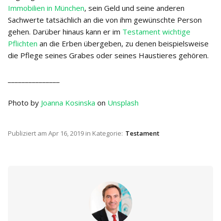
Immobilien in München
, sein Geld und seine anderen
Sachwerte tatsächlich an die von ihm gewünschte Person
gehen. Darüber hinaus kann er im
Testament wichtige
Pflichten
an die Erben übergeben, zu denen beispielsweise
die Pflege seines Grabes oder seines Haustieres gehören.
_______________
Photo by
Joanna Kosinska
on
Unsplash
Publiziert am
Apr 16, 2019
in Kategorie:
Testament