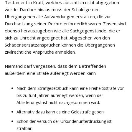
Testament in Kraft, welches absichtlich nicht abgegeben
wurde. Darüber hinaus muss der Schuldige den
Übergangenen alle Aufwendungen erstatten, die zur
Durchsetzung seiner Rechte erforderlich waren. Zinsen sind
ebenso herauszugeben wie alle Sachgegenstände, die er
sich zu Unrecht angeeignet hat. Abgesehen von den
Schadensersatzansprüchen können die Übergangenen
zivilrechtliche Ansprüche anmelden.
Niemand darf vergessen, dass dem Betreffenden
außerdem eine Strafe auferlegt werden kann:
Nach dem Strafgesetzbuch kann eine Freiheitsstrafe von
bis zu fünf Jahren auferlegt werden, wenn der
Ablieferungsfrist nicht nachgekommen wird.
Alternativ dazu kann es eine Geldstrafe geben.
Schon der Versuch der Urkundenunterdrückung ist
strafbar.