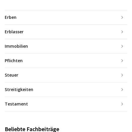
Erben
Erblasser
Immobilien
Pflichten
Steuer
Streitigkeiten
Testament
Beliebte Fachbeiträge