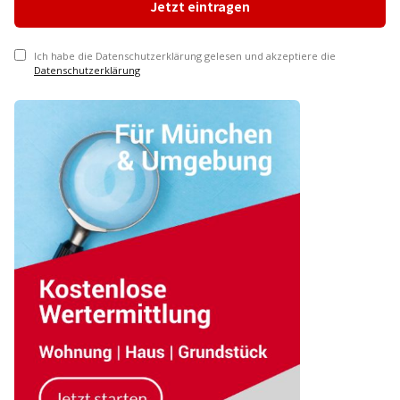
Ich habe die Datenschutzerklärung gelesen und akzeptiere die
Datenschutzerklärung