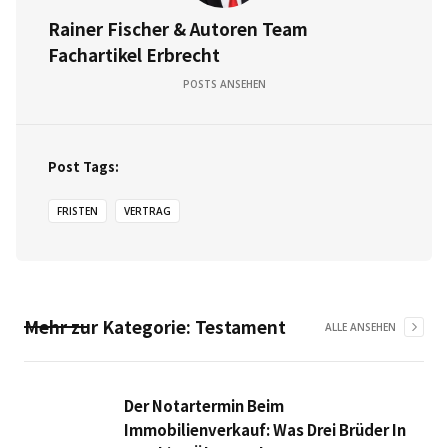
Rainer Fischer & Autoren Team
Fachartikel Erbrecht
POSTS ANSEHEN
Post Tags:
FRISTEN
VERTRAG
Mehr zur Kategorie:
Testament
ALLE ANSEHEN
Der Notartermin Beim
Immobilienverkauf: Was Drei Brüder In