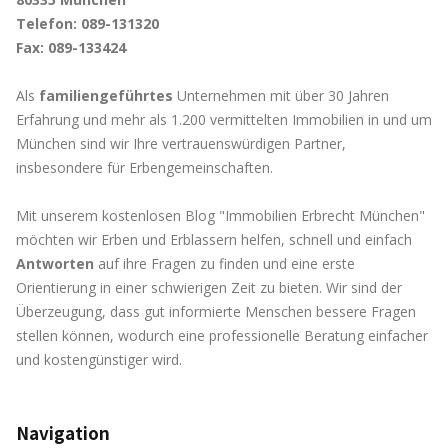
Telefon: 089-131320
Fax: 089-133424
Als
familiengeführtes
Unternehmen mit über 30 Jahren
Erfahrung und mehr als 1.200 vermittelten Immobilien in und um
München sind wir Ihre vertrauenswürdigen Partner,
insbesondere für Erbengemeinschaften.
Mit unserem kostenlosen Blog "Immobilien Erbrecht München"
möchten wir Erben und Erblassern helfen, schnell und einfach
Antworten
auf ihre Fragen zu finden und eine erste
Orientierung in einer schwierigen Zeit zu bieten. Wir sind der
Überzeugung, dass gut informierte Menschen bessere Fragen
stellen können, wodurch eine professionelle Beratung einfacher
und kostengünstiger wird.
Navigation