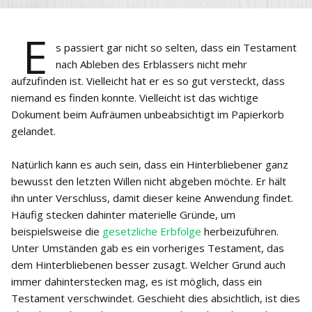
E
s passiert gar nicht so selten, dass ein Testament
nach Ableben des Erblassers nicht mehr
aufzufinden ist. Vielleicht hat er es so gut versteckt, dass
niemand es finden konnte. Vielleicht ist das wichtige
Dokument beim Aufräumen unbeabsichtigt im Papierkorb
gelandet.
​Natürlich kann es auch sein, dass ein Hinterbliebener ganz
bewusst den letzten Willen nicht abgeben möchte. Er hält
ihn unter Verschluss, damit dieser keine Anwendung findet.
Häufig stecken dahinter materielle Gründe, um
beispielsweise die
gesetzliche Erbfolge
herbeizuführen.
Unter Umständen gab es ein vorheriges Testament, das
dem Hinterbliebenen besser zusagt. Welcher Grund auch
immer dahinterstecken mag, es ist möglich, dass ein
Testament verschwindet. Geschieht dies absichtlich, ist dies