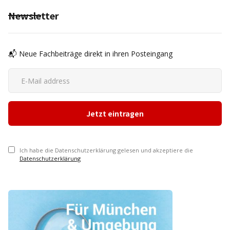
Newsletter
📬 Neue Fachbeiträge direkt in ihren Posteingang
Ich habe die Datenschutzerklärung gelesen und akzeptiere die
Datenschutzerklärung