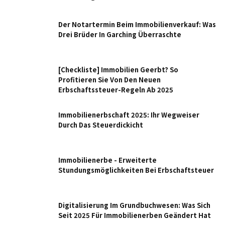
Der Notartermin Beim Immobilienverkauf: Was
Drei Brüder In Garching Überraschte
[Checkliste] Immobilien Geerbt? So
Profitieren Sie Von Den Neuen
Erbschaftssteuer-Regeln Ab 2025
Immobilienerbschaft 2025: Ihr Wegweiser
Durch Das Steuerdickicht
Immobilienerbe - Erweiterte
Stundungsmöglichkeiten Bei Erbschaftsteuer
Digitalisierung Im Grundbuchwesen: Was Sich
Seit 2025 Für Immobilienerben Geändert Hat