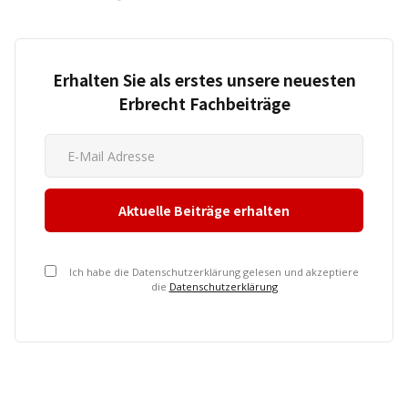
Erhalten Sie als erstes unsere neuesten
Erbrecht Fachbeiträge
Ich habe die Datenschutzerklärung gelesen und akzeptiere
die
Datenschutzerklärung