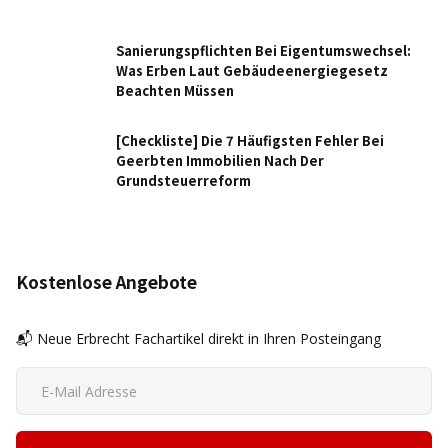
Sanierungspflichten Bei Eigentumswechsel:
Was Erben Laut Gebäudeenergiegesetz
Beachten Müssen
[Checkliste] Die 7 Häufigsten Fehler Bei
Geerbten Immobilien Nach Der
Grundsteuerreform
Kostenlose Angebote
📬 Neue Erbrecht Fachartikel direkt in Ihren Posteingang