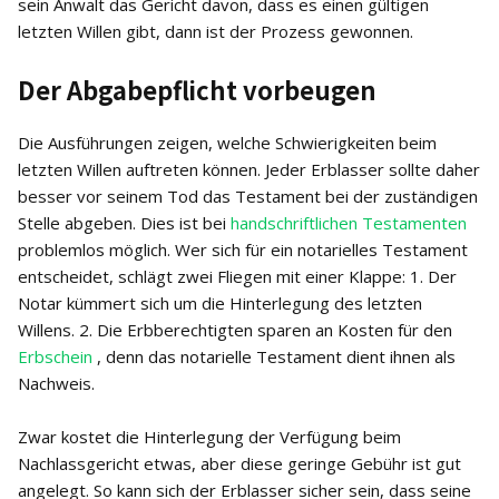
sein Anwalt das Gericht davon, dass es einen gültigen
letzten Willen gibt, dann ist der Prozess gewonnen.
Der Abgabepflicht vorbeugen
Die Ausführungen zeigen, welche Schwierigkeiten beim
letzten Willen auftreten können. Jeder Erblasser sollte daher
besser vor seinem Tod das Testament bei der zuständigen
Stelle abgeben. Dies ist bei
handschriftlichen Testamenten
problemlos möglich. Wer sich für ein notarielles Testament
entscheidet, schlägt zwei Fliegen mit einer Klappe: 1. Der
Notar kümmert sich um die Hinterlegung des letzten
Willens. 2. Die Erbberechtigten sparen an Kosten für den
Erbschein
, denn das notarielle Testament dient ihnen als
Nachweis.
Zwar kostet die Hinterlegung der Verfügung beim
Nachlassgericht etwas, aber diese geringe Gebühr ist gut
angelegt. So kann sich der Erblasser sicher sein, dass seine