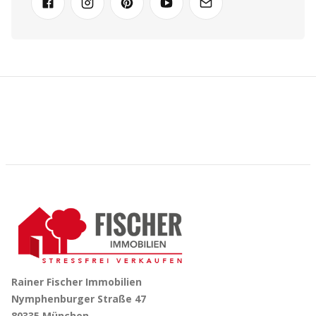
Rainer Fischer Immobilien
Nymphenburger Straße 47
80335 München