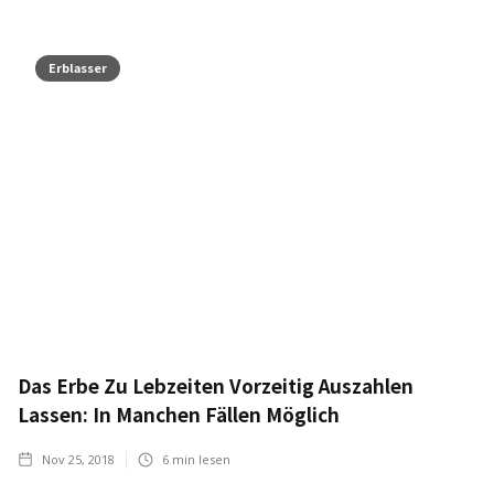
Erblasser
Das Erbe Zu Lebzeiten Vorzeitig Auszahlen
Lassen: In Manchen Fällen Möglich
Nov 25, 2018
6
min lesen