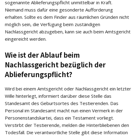
sogenannte Ablieferungspflicht unmittelbar in Kraft.
Niemand muss dafür eine gesonderte Aufforderung
erhalten. Sollte es dem Finder aus räumlichen Gründen nicht
möglich sein, die Verfügung beim zuständigen
Nachlassgericht abzugeben, kann sie auch beim Amtsgericht
eingereicht werden.
Wie ist der Ablauf beim
Nachlassgericht bezüglich der
Ablieferungspflicht?
Wird bei einem Amtsgericht oder Nachlassgericht ein letzter
Wille hinterlegt, informiert darüber diese Stelle das
Standesamt des Geburtsortes des Testierenden. Das
Personal im Standesamt macht nun einen Vermerk in der
Personenstandskartei, dass ein Testament vorliegt.
Verstirbt der Testierende, melden die Hinterbliebenen den
Todesfall. Die verantwortliche Stelle gibt diese Information