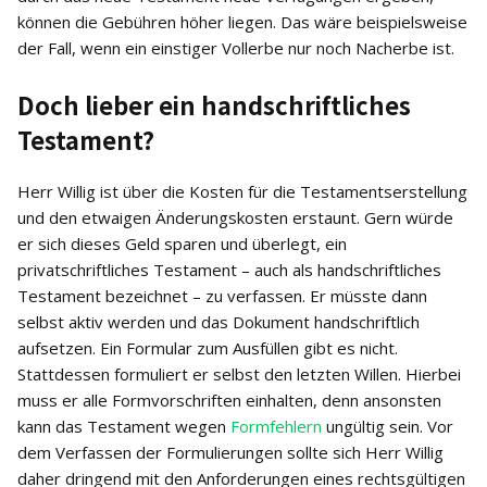
können die Gebühren höher liegen. Das wäre beispielsweise
der Fall, wenn ein einstiger Vollerbe nur noch Nacherbe ist.
Doch lieber ein handschriftliches
Testament?
Herr Willig ist über die Kosten für die Testamentserstellung
und den etwaigen Änderungskosten erstaunt. Gern würde
er sich dieses Geld sparen und überlegt, ein
privatschriftliches Testament – auch als handschriftliches
Testament bezeichnet – zu verfassen. Er müsste dann
selbst aktiv werden und das Dokument handschriftlich
aufsetzen. Ein Formular zum Ausfüllen gibt es nicht.
Stattdessen formuliert er selbst den letzten Willen. Hierbei
muss er alle Formvorschriften einhalten, denn ansonsten
kann das Testament wegen
Formfehlern
ungültig sein. Vor
dem Verfassen der Formulierungen sollte sich Herr Willig
daher dringend mit den Anforderungen eines rechtsgültigen