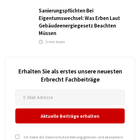
Sanierungspflichten Bei
Eigentumswechsel: Was Erben Laut
Gebäudeenergiegesetz Beachten
Müssen
5
min lesen
Erhalten Sie als erstes unsere neuesten
Erbrecht Fachbeiträge
Ich habe die Datenschutzerklärung gelesen und akzeptiere