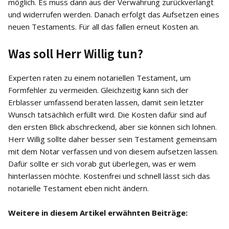
möglich. Es muss dann aus der Verwahrung zurückverlangt
und widerrufen werden. Danach erfolgt das Aufsetzen eines
neuen Testaments. Für all das fallen erneut Kosten an.
Was soll Herr Willig tun?
Experten raten zu einem notariellen Testament, um
Formfehler zu vermeiden. Gleichzeitig kann sich der
Erblasser umfassend beraten lassen, damit sein letzter
Wunsch tatsächlich erfüllt wird. Die Kosten dafür sind auf
den ersten Blick abschreckend, aber sie können sich lohnen.
Herr Willig sollte daher besser sein Testament gemeinsam
mit dem Notar verfassen und von diesem aufsetzen lassen.
Dafür sollte er sich vorab gut überlegen, was er wem
hinterlassen möchte. Kostenfrei und schnell lässt sich das
notarielle Testament eben nicht ändern.
Weitere in diesem Artikel erwähnten Beiträge: