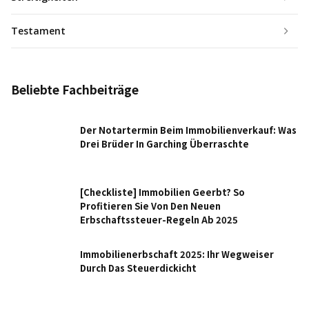
Testament
Beliebte Fachbeiträge
Der Notartermin Beim Immobilienverkauf: Was
Drei Brüder In Garching Überraschte
[Checkliste] Immobilien Geerbt? So
Profitieren Sie Von Den Neuen
Erbschaftssteuer-Regeln Ab 2025
Immobilienerbschaft 2025: Ihr Wegweiser
Durch Das Steuerdickicht