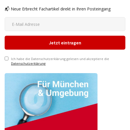
📬 Neue Erbrecht Fachartikel direkt in Ihren Posteingang
Ich habe die Datenschutzerklärung gelesen und akzeptiere die
Datenschutzerklärung