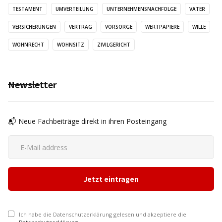
TESTAMENT
UMVERTEILUNG
UNTERNEHMENSNACHFOLGE
VATER
VERSICHERUNGEN
VERTRAG
VORSORGE
WERTPAPIERE
WILLE
WOHNRECHT
WOHNSITZ
ZIVILGERICHT
Newsletter
📬 Neue Fachbeiträge direkt in ihren Posteingang
Ich habe die Datenschutzerklärung gelesen und akzeptiere die