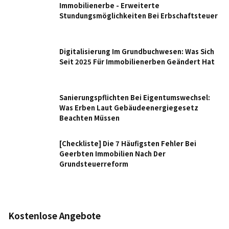
Immobilienerbe - Erweiterte
Stundungsmöglichkeiten Bei Erbschaftsteuer
Digitalisierung Im Grundbuchwesen: Was Sich
Seit 2025 Für Immobilienerben Geändert Hat
Sanierungspflichten Bei Eigentumswechsel:
Was Erben Laut Gebäudeenergiegesetz
Beachten Müssen
[Checkliste] Die 7 Häufigsten Fehler Bei
Geerbten Immobilien Nach Der
Grundsteuerreform
Kostenlose Angebote