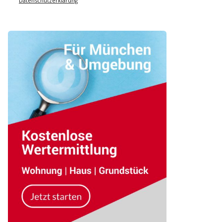
Datenschutzerklärung