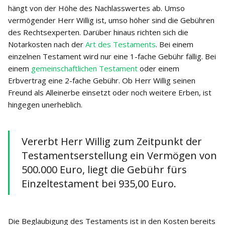
hängt von der Höhe des Nachlasswertes ab. Umso
vermögender Herr Willig ist, umso höher sind die Gebühren
des Rechtsexperten. Darüber hinaus richten sich die
Notarkosten nach der
Art des Testaments
. Bei einem
einzelnen Testament wird nur eine 1-fache Gebühr fällig. Bei
einem
gemeinschaftlichen Testament
oder einem
Erbvertrag eine 2-fache Gebühr. Ob Herr Willig seinen
Freund als Alleinerbe einsetzt oder noch weitere Erben, ist
hingegen unerheblich.
Vererbt Herr Willig zum Zeitpunkt der
Testamentserstellung ein Vermögen von
500.000 Euro, liegt die Gebühr fürs
Einzeltestament bei 935,00 Euro.
Die Beglaubigung des Testaments ist in den Kosten bereits