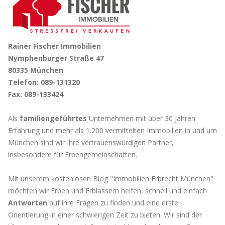
Rainer Fischer Immobilien
Nymphenburger Straße 47
80335 München
Telefon: 089-131320
Fax: 089-133424
Als
familiengeführtes
Unternehmen mit über 30 Jahren
Erfahrung und mehr als 1.200 vermittelten Immobilien in und um
München sind wir Ihre vertrauenswürdigen Partner,
insbesondere für Erbengemeinschaften.
Mit unserem kostenlosen Blog "Immobilien Erbrecht München"
möchten wir Erben und Erblassern helfen, schnell und einfach
Antworten
auf ihre Fragen zu finden und eine erste
Orientierung in einer schwierigen Zeit zu bieten. Wir sind der