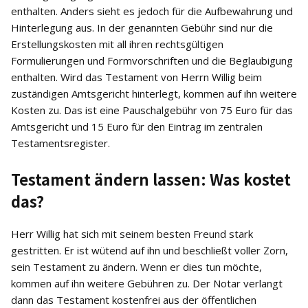
enthalten. Anders sieht es jedoch für die Aufbewahrung und
Hinterlegung aus. In der genannten Gebühr sind nur die
Erstellungskosten mit all ihren rechtsgültigen
Formulierungen und Formvorschriften und die Beglaubigung
enthalten. Wird das Testament von Herrn Willig beim
zuständigen Amtsgericht hinterlegt, kommen auf ihn weitere
Kosten zu. Das ist eine Pauschalgebühr von 75 Euro für das
Amtsgericht und 15 Euro für den Eintrag im zentralen
Testamentsregister.
Testament ändern lassen: Was kostet
das?
Herr Willig hat sich mit seinem besten Freund stark
gestritten. Er ist wütend auf ihn und beschließt voller Zorn,
sein Testament zu ändern. Wenn er dies tun möchte,
kommen auf ihn weitere Gebühren zu. Der Notar verlangt
dann das Testament kostenfrei aus der öffentlichen