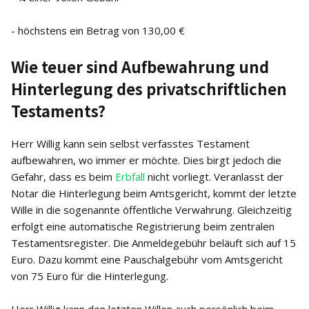
- höchstens ein Betrag von 130,00 €
Wie teuer sind Aufbewahrung und
Hinterlegung des privatschriftlichen
Testaments?
Herr Willig kann sein selbst verfasstes Testament
aufbewahren, wo immer er möchte. Dies birgt jedoch die
Gefahr, dass es beim
Erbfall
nicht vorliegt. Veranlasst der
Notar die Hinterlegung beim Amtsgericht, kommt der letzte
Wille in die sogenannte öffentliche Verwahrung. Gleichzeitig
erfolgt eine automatische Registrierung beim zentralen
Testamentsregister. Die Anmeldegebühr beläuft sich auf 15
Euro. Dazu kommt eine Pauschalgebühr vom Amtsgericht
von 75 Euro für die Hinterlegung.