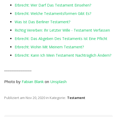
Erbrecht: Wer Darf Das Testament Einsehen?
Erbrecht: Welche Testamentsformen Gibt Es?
Was Ist Das Berliner Testament?
Richtig Vererben: Ihr Letzter Wille - Testament Verfassen
Erbrecht: Das Abgeben Des Testaments Ist Eine Pflicht
Erbrecht: Wohin Mit Meinem Testament?
Erbrecht: Kann Ich Mein Testament Nachträglich Ändern?
_______________
Photo by
Fabian Blank
on
Unsplash
Publiziert am
Nov 20, 2020
in Kategorie:
Testament