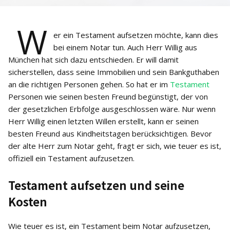
W
er ein Testament aufsetzen möchte, kann dies
bei einem Notar tun. Auch Herr Willig aus
München hat sich dazu entschieden. Er will damit
sicherstellen, dass seine Immobilien und sein Bankguthaben
an die richtigen Personen gehen. So hat er im
Testament
Personen wie seinen besten Freund begünstigt, der von
der gesetzlichen Erbfolge ausgeschlossen wäre. Nur wenn
Herr Willig einen letzten Willen erstellt, kann er seinen
besten Freund aus Kindheitstagen berücksichtigen. Bevor
der alte Herr zum Notar geht, fragt er sich, wie teuer es ist,
offiziell ein Testament aufzusetzen.
Testament aufsetzen und seine
Kosten
Wie teuer es ist, ein Testament beim Notar aufzusetzen,