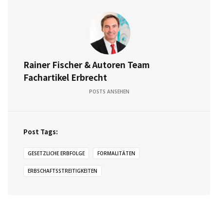
Rainer Fischer & Autoren Team
Fachartikel Erbrecht
POSTS ANSEHEN
Post Tags:
GESETZLICHE ERBFOLGE
FORMALITÄTEN
ERBSCHAFTSSTREITIGKEITEN