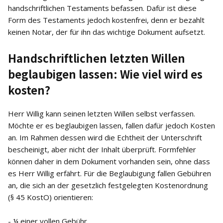
handschriftlichen Testaments befassen. Dafür ist diese
Form des Testaments jedoch kostenfrei, denn er bezahlt
keinen Notar, der für ihn das wichtige Dokument aufsetzt.
Handschriftlichen letzten Willen
beglaubigen lassen: Wie viel wird es
kosten?
Herr Willig kann seinen letzten Willen selbst verfassen.
Möchte er es beglaubigen lassen, fallen dafür jedoch Kosten
an. Im Rahmen dessen wird die Echtheit der Unterschrift
bescheinigt, aber nicht der Inhalt überprüft. Formfehler
können daher in dem Dokument vorhanden sein, ohne dass
es Herr Willig erfährt. Für die Beglaubigung fallen Gebühren
an, die sich an der gesetzlich festgelegten Kostenordnung
(§ 45 KostO) orientieren:
- ¼ einer vollen Gebühr